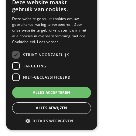
Deze website maakt
gebruik van cookies.
Deze website gebruikt cookies om uw
gebruikerservaring te verbeteren. Door
onze website te gebruiken, stemt u in met
alle cookies in overeenstemming met ons
Cookiebeleid.
Lees verder
STRIKT NOODZAKELIJK
TARGETING
NIET-GECLASSIFICEERD
ALLES ACCEPTEREN
ALLES AFWIJZEN
DETAILS WEERGEVEN